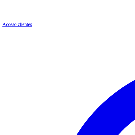
Acceso clientes